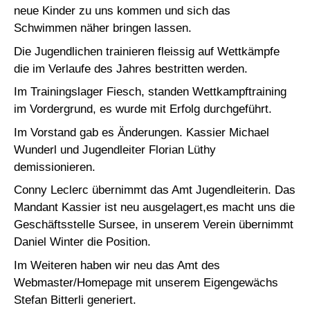
neue Kinder zu uns kommen und sich das
Schwimmen näher bringen lassen.
Die Jugendlichen trainieren fleissig auf Wettkämpfe
die im Verlaufe des Jahres bestritten werden.
Im Trainingslager Fiesch, standen Wettkampftraining
im Vordergrund, es wurde mit Erfolg durchgeführt.
Im Vorstand gab es Änderungen. Kassier Michael
Wunderl und Jugendleiter Florian Lüthy
demissionieren.
Conny Leclerc übernimmt das Amt Jugendleiterin. Das
Mandant Kassier ist neu ausgelagert,es macht uns die
Geschäftsstelle Sursee, in unserem Verein übernimmt
Daniel Winter die Position.
Im Weiteren haben wir neu das Amt des
Webmaster/Homepage mit unserem Eigengewächs
Stefan Bitterli generiert.