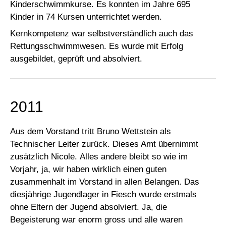
Kinderschwimmkurse. Es konnten im Jahre 695
Kinder in 74 Kursen unterrichtet werden.
Kernkompetenz war selbstverständlich auch das
Rettungsschwimmwesen. Es wurde mit Erfolg
ausgebildet, geprüft und absolviert.
2011
Aus dem Vorstand tritt Bruno Wettstein als
Technischer Leiter zurück. Dieses Amt übernimmt
zusätzlich Nicole. Alles andere bleibt so wie im
Vorjahr, ja, wir haben wirklich einen guten
zusammenhalt im Vorstand in allen Belangen. Das
diesjährige Jugendlager in Fiesch wurde erstmals
ohne Eltern der Jugend absolviert. Ja, die
Begeisterung war enorm gross und alle waren