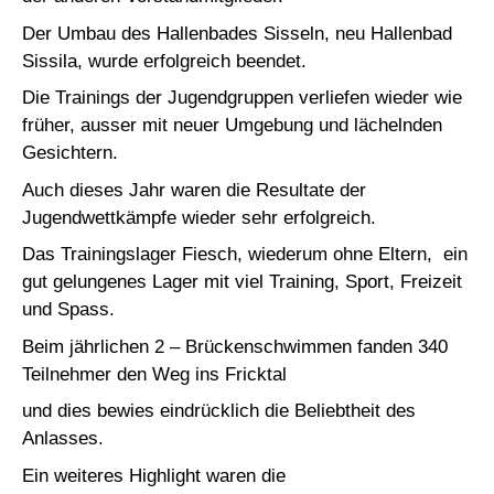
Der Umbau des Hallenbades Sisseln, neu Hallenbad
Sissila, wurde erfolgreich beendet.
Die Trainings der Jugendgruppen verliefen wieder wie
früher, ausser mit neuer Umgebung und lächelnden
Gesichtern.
Auch dieses Jahr waren die Resultate der
Jugendwettkämpfe wieder sehr erfolgreich.
Das Trainingslager Fiesch, wiederum ohne Eltern, ein
gut gelungenes Lager mit viel Training, Sport, Freizeit
und Spass.
Beim jährlichen 2 – Brückenschwimmen fanden 340
Teilnehmer den Weg ins Fricktal
und dies bewies eindrücklich die Beliebtheit des
Anlasses.
Ein weiteres Highlight waren die