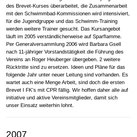
des Brevet-Kurses überarbeitet, die Zusammenarbeit
mit den Schwimmbad-Kommissionen wird intensiviert,
für die Jugendgruppe und das Schwimm-Training
werden weitere Trainer gesucht. Das Kursangebot
läuft im 2005 verständlicherweise auf Sparflamme.
Per Generalversammlung 2006 wird Barbara Gsell
nach 11-jähriger Vorstandstätigkeit die Führung des
Vereins an Roger Heuberger übergeben. 2 weitere
Rücktritte sind zu ersetzen. Ideen und Pläne für das
folgende Jahr unter neuer Leitung sind vorhanden. Es
wartet auch eine Menge Arbeit, sind doch die ersten
Brevet I FK’s mit CPR fällig. Wir hoffen daher alle auf
initiative und aktive Vereinsmitglieder, damit sich
unser Einsatz weiterhin lohnt.
2007