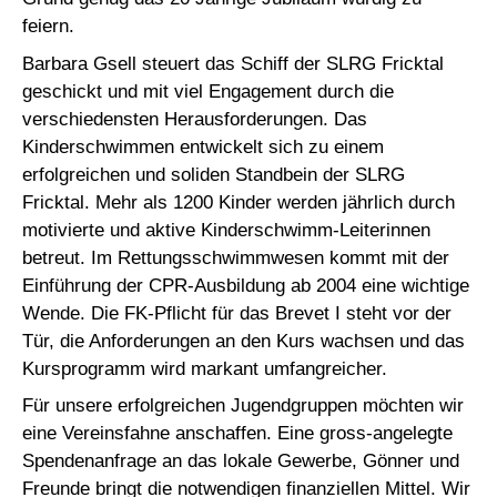
feiern.
Barbara Gsell steuert das Schiff der SLRG Fricktal
geschickt und mit viel Engagement durch die
verschiedensten Herausforderungen. Das
Kinderschwimmen entwickelt sich zu einem
erfolgreichen und soliden Standbein der SLRG
Fricktal. Mehr als 1200 Kinder werden jährlich durch
motivierte und aktive Kinderschwimm-Leiterinnen
betreut. Im Rettungsschwimmwesen kommt mit der
Einführung der CPR-Ausbildung ab 2004 eine wichtige
Wende. Die FK-Pflicht für das Brevet I steht vor der
Tür, die Anforderungen an den Kurs wachsen und das
Kursprogramm wird markant umfangreicher.
Für unsere erfolgreichen Jugendgruppen möchten wir
eine Vereinsfahne anschaffen. Eine gross-angelegte
Spendenanfrage an das lokale Gewerbe, Gönner und
Freunde bringt die notwendigen finanziellen Mittel. Wir