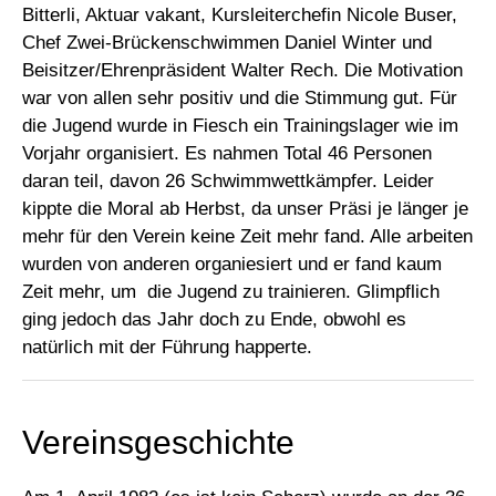
Bitterli, Aktuar vakant, Kursleiterchefin Nicole Buser,
Chef Zwei-Brückenschwimmen Daniel Winter und
Beisitzer/Ehrenpräsident Walter Rech. Die Motivation
war von allen sehr positiv und die Stimmung gut. Für
die Jugend wurde in Fiesch ein Trainingslager wie im
Vorjahr organisiert. Es nahmen Total 46 Personen
daran teil, davon 26 Schwimmwettkämpfer. Leider
kippte die Moral ab Herbst, da unser Präsi je länger je
mehr für den Verein keine Zeit mehr fand. Alle arbeiten
wurden von anderen organiesiert und er fand kaum
Zeit mehr, um die Jugend zu trainieren. Glimpflich
ging jedoch das Jahr doch zu Ende, obwohl es
natürlich mit der Führung happerte.
Vereinsgeschichte