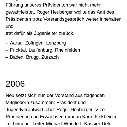
Führung unseres Präsidenten war nicht mehr
gewährleistet. Roger Heuberger wollte das Amt des
Präsidenten trotz Vorstandsgespräch weiter innehalten
und
trat dafür als Jugenleiter zurück.
Aarau, Zofingen, Lenzburg
Fricktal, Laufenburg, Rheinfelden
Baden, Brugg, Zurzach
2006
Neu setzt sich nun der Vorstand aus folgenden
Mitgliedern zusammen: Präsident und
Jugendverantwortlicher Roger Heuberger, Vize-
Präsidentin und Erwachsentrainerin Karin Finkbeiner,
Technischer Leiter Michael Wunderl, Kassier Ueli