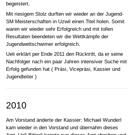
begeistert.
Mit riesigem Stolz durften wir wieder an der Jugend-
SM Meisterschaften in Uzwil einen Titel holen. Somit
waren wir wieder sehr Erfolgreich und mit tollen
Resultaten beendeten wir die Wettkämpfe der
Jugendwettschwimer erfolgreich.
Ueli erklärt per Ende 2011 den Rücktritt, da er seine
Nachfolger nach ein paar Jahren intensiver Suche mit
Erfolg gefunden hat ( Präsi, Vicepräsi, Kassier und
Jugendleiter )
2010
Am Vorstand änderte der Kassier: Michael Wunderl
kam wieder in den Vorstand und übernahm dieses