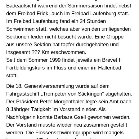
Badeaufsicht während der Sommersaison findet nebst
dem Freibad Frick, auch im Freibad Laufenburg statt.
Im Freibad Laufenburg fand ein 24 Stunden
Schwimmen statt, welches aber von den umliegenden
Sektionen leider nicht besucht wurde. Eine Gruppe
aus unsere Sektion hat tapfer durchgehalten und
insgesamt ??? Km erschwommen.
Seit dem Sommer 1999 findet jeweils ein Brevet I
Fortbildungskurs im Fluss und einer im Hallenbad
statt.
Die 18. Generalversammlung wurde auf dem
Fahrgastschiff „Trompeter von Säckingen“ abgehalten.
Der Präsident Peter Morgenthaler legte sein Amt nach
8 Jähriger Tätigkeit im Vorstand nieder. Als
Nachfolgerin konnte Barbara Gsell gewonnen werden.
Der Vorstand musste wieder neu zusammen gestellt
werden. Die Flossenschwimmgruppe wird mangels