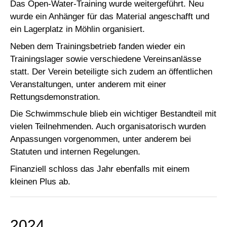
Das Open-Water-Training wurde weitergeführt. Neu
wurde ein Anhänger für das Material angeschafft und
ein Lagerplatz in Möhlin organisiert.
Neben dem Trainingsbetrieb fanden wieder ein
Trainingslager sowie verschiedene Vereinsanlässe
statt. Der Verein beteiligte sich zudem an öffentlichen
Veranstaltungen, unter anderem mit einer
Rettungsdemonstration.
Die Schwimmschule blieb ein wichtiger Bestandteil mit
vielen Teilnehmenden. Auch organisatorisch wurden
Anpassungen vorgenommen, unter anderem bei
Statuten und internen Regelungen.
Finanziell schloss das Jahr ebenfalls mit einem
kleinen Plus ab.
2024