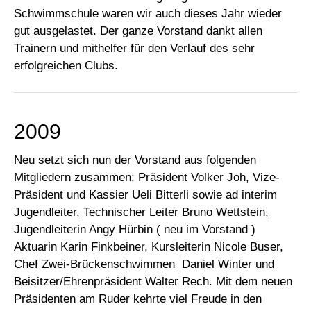
Schwimmschule waren wir auch dieses Jahr wieder
gut ausgelastet. Der ganze Vorstand dankt allen
Trainern und mithelfer für den Verlauf des sehr
erfolgreichen Clubs.
2009
Neu setzt sich nun der Vorstand aus folgenden
Mitgliedern zusammen: Präsident Volker Joh, Vize-
Präsident und Kassier Ueli Bitterli sowie ad interim
Jugendleiter, Technischer Leiter Bruno Wettstein,
Jugendleiterin Angy Hürbin ( neu im Vorstand )
Aktuarin Karin Finkbeiner, Kursleiterin Nicole Buser,
Chef Zwei-Brückenschwimmen Daniel Winter und
Beisitzer/Ehrenpräsident Walter Rech. Mit dem neuen
Präsidenten am Ruder kehrte viel Freude in den