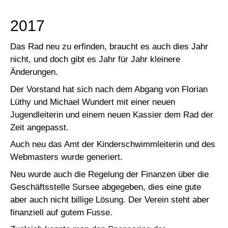
2017
Das Rad neu zu erfinden, braucht es auch dies Jahr
nicht, und doch gibt es Jahr für Jahr kleinere
Änderungen.
Der Vorstand hat sich nach dem Abgang von Florian
Lüthy und Michael Wundert mit einer neuen
Jugendleiterin und einem neuen Kassier dem Rad der
Zeit angepasst.
Auch neu das Amt der Kinderschwimmleiterin und des
Webmasters wurde generiert.
Neu wurde auch die Regelung der Finanzen über die
Geschäftsstelle Sursee abgegeben, dies eine gute
aber auch nicht billige Lösung. Der Verein steht aber
finanziell auf gutem Fusse.