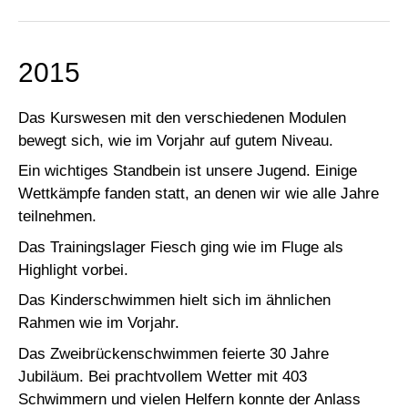
2015
Das Kurswesen mit den verschiedenen Modulen
bewegt sich, wie im Vorjahr auf gutem Niveau.
Ein wichtiges Standbein ist unsere Jugend. Einige
Wettkämpfe fanden statt, an denen wir wie alle Jahre
teilnehmen.
Das Trainingslager Fiesch ging wie im Fluge als
Highlight vorbei.
Das Kinderschwimmen hielt sich im ähnlichen
Rahmen wie im Vorjahr.
Das Zweibrückenschwimmen feierte 30 Jahre
Jubiläum. Bei prachtvollem Wetter mit 403
Schwimmern und vielen Helfern konnte der Anlass