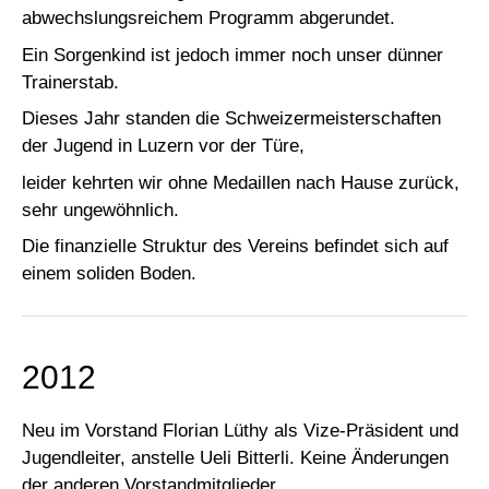
abwechslungsreichem Programm abgerundet.
Ein Sorgenkind ist jedoch immer noch unser dünner
Trainerstab.
Dieses Jahr standen die Schweizermeisterschaften
der Jugend in Luzern vor der Türe,
leider kehrten wir ohne Medaillen nach Hause zurück,
sehr ungewöhnlich.
Die finanzielle Struktur des Vereins befindet sich auf
einem soliden Boden.
2012
Neu im Vorstand Florian Lüthy als Vize-Präsident und
Jugendleiter, anstelle Ueli Bitterli. Keine Änderungen
der anderen Vorstandmitglieder.