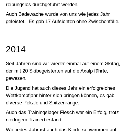
reibungslos durchgeführt werden.
Auch Badewache wurde von uns wie jedes Jahr
geleistet. Es gab 17 Aufsichten ohne Zwischenfälle.
2014
Seit Jahren sind wir wieder einmal auf einem Skitag,
der mit 20 Skibegeisterten auf die Axalp führte,
gewesen.
Die Jugend hat auch dieses Jahr ein erfolgreiches
Wettkampfjahr hinter sich bringen können, es gab
diverse Pokale und Spitzenränge.
Auch das Trainingslager Fiesch war ein Erfolg, trotz
niedrigem Trainerbestand.
Wie jedes Jahr ist auch das Kinderschwimmen auf