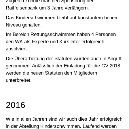
Zugleich konnte man den Sponsoring der
Raiffeisenbank um 3 Jahre verlängern.
Das Kinderschwimmen bleibt auf konstantem hohem
Niveau gehalten.
Im Bereich Rettungsschwimmen haben 4 Personen
den WK als Experte und Kursleiter erfolgreich
absolviert.
Die Überarbeitung der Statuten wurden auch in Angriff
genommen. Anlässlich der Einladung für die GV 2018
werden die neuen Statuten den Mitgliedern
unterbreitet.
2016
Wie in allen Jahren sind wir auch dies Jahr erfolgreich
in der Abteilung Kinderschwimmen. Laufend werden