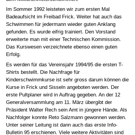
Im Sommer 1992 leisteten wir zum ersten Mal
Badeaufsicht im Freibad Frick. Weiter hat auch das
Schwimmen für jedermann wieder guten Anklang
gefunden. Es wurde eifrig trainiert. Den Vorstand
erweiterte man mit einer Technischen Kommission.
Das Kurswesen verzeichnete ebenso einen guten
Erfolg.
Es werden für das Vereinsjahr 1994/95 die ersten T-
Shirts bestellt. Die Nachfrage für
Kinderschwimmkurse ist sehr gross darum können die
Kurse in Frick und Sisseln angeboten werden. Der
erste Pultplaner wird in Auftrag gegeben. An der 12
Generalversammlung am 11. März übergibt der
Präsident Walter Rech sein Amt in jüngere Hände. Als
Nachfolger konnte Reto Salzmann gewonnen werden.
Unter seiner Leitung ist dann auch das erste Info-
Bulletin 95 erschienen. Viele weitere Aktivitäten sind