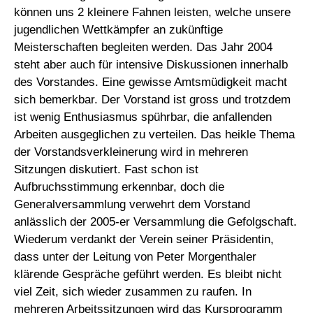
können uns 2 kleinere Fahnen leisten, welche unsere
jugendlichen Wettkämpfer an zukünftige
Meisterschaften begleiten werden. Das Jahr 2004
steht aber auch für intensive Diskussionen innerhalb
des Vorstandes. Eine gewisse Amtsmüdigkeit macht
sich bemerkbar. Der Vorstand ist gross und trotzdem
ist wenig Enthusiasmus spührbar, die anfallenden
Arbeiten ausgeglichen zu verteilen. Das heikle Thema
der Vorstandsverkleinerung wird in mehreren
Sitzungen diskutiert. Fast schon ist
Aufbruchsstimmung erkennbar, doch die
Generalversammlung verwehrt dem Vorstand
anlässlich der 2005-er Versammlung die Gefolgschaft.
Wiederum verdankt der Verein seiner Präsidentin,
dass unter der Leitung von Peter Morgenthaler
klärende Gespräche geführt werden. Es bleibt nicht
viel Zeit, sich wieder zusammen zu raufen. In
mehreren Arbeitssitzungen wird das Kursprogramm