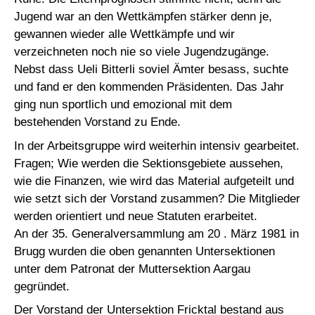
Jugend war an den Wettkämpfen stärker denn je,
gewannen wieder alle Wettkämpfe und wir
verzeichneten noch nie so viele Jugendzugänge.
Nebst dass Ueli Bitterli soviel Ämter besass, suchte
und fand er den kommenden Präsidenten. Das Jahr
ging nun sportlich und emozional mit dem
bestehenden Vorstand zu Ende.
In der Arbeitsgruppe wird weiterhin intensiv gearbeitet.
Fragen; Wie werden die Sektionsgebiete aussehen,
wie die Finanzen, wie wird das Material aufgeteilt und
wie setzt sich der Vorstand zusammen? Die Mitglieder
werden orientiert und neue Statuten erarbeitet.
An der 35. Generalversammlung am 20 . März 1981 in
Brugg wurden die oben genannten Untersektionen
unter dem Patronat der Muttersektion Aargau
gegründet.
Der Vorstand der Untersektion Fricktal bestand aus