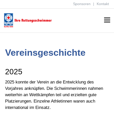
Sponsoren
Kontakt
Menu
Vereinsgeschichte
2025
2025 konnte der Verein an die Entwicklung des
Vorjahres anknüpfen. Die Schwimmerinnen nahmen
weiterhin an Wettkämpfen teil und erzielten gute
Platzierungen. Einzelne Athletinnen waren auch
international im Einsatz.