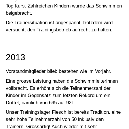
Top Kurs. Zahlreichen Kindern wurde das Schwimmen
beigebracht.
Die Trainersituation ist angespannt, trotzdem wird
versucht, den Trainingsbetrieb aufrecht zu halten.
2013
Vorstandmitglieder blieb bestehen wie im Vorjahr.
Eine grosse Leistung haben die Schwimmleiterinnen
vollbracht. Es erhöht sich die Teilnehmerzahl der
Kinder im Gegensatz zum letzten Rekord um ein
Drittel, nämlich von 695 auf 921.
Unser Trainingslager Fiesch ist bereits Tradition, eine
sehr hohe Teilnehmerzahl von 50 inklusiv den
Trainern. Grossartig! Auch wieder mit sehr