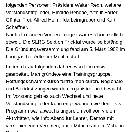
folgenden Personen: Präsident Walter Rech, weitere
Vorstandsmitglieder, Rinaldo Benone, Arthur Forter,
Günter Frei, Alfred Heim, Ida Leimgruber und Kurt
Schaffner.
Nach den langen Vorbereitungen war es dann endlich
soweit. Die SLRG Sektion Fricktal wurde selbständig.
Die Gründungsversammlung fand am 5. März 1982 im
Landgasthof Adler im Möhlin statt.
In den darauffolgenden Jahren wurde intensiv
gearbeitet. Man gründete eine Trainingsgrupppe,
Rettungsschwimmkurse führte man durch. Regionale-
und Bezirksitzungen wurden organisiert und besucht.
Im Vorstand gab es auch Wechsel und neue
Vorstandsmitglieder konnten gewonnen werden. Das
Programm war abwechslungsreich voll von vielen
Aktivitäten, wie Info Abend für Lehrer, Demos mit
verschiedenen Vereinen, auch Mithilfe an der Muba in