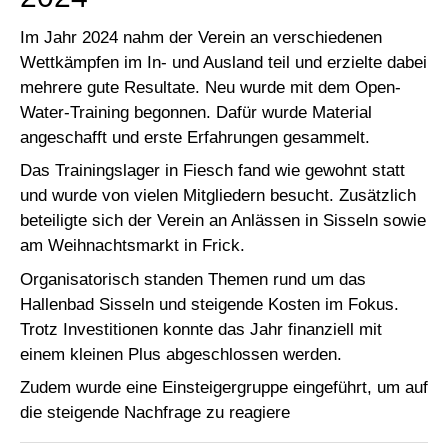
Im Jahr 2024 nahm der Verein an verschiedenen
Wettkämpfen im In- und Ausland teil und erzielte dabei
mehrere gute Resultate. Neu wurde mit dem Open-
Water-Training begonnen. Dafür wurde Material
angeschafft und erste Erfahrungen gesammelt.
Das Trainingslager in Fiesch fand wie gewohnt statt
und wurde von vielen Mitgliedern besucht. Zusätzlich
beteiligte sich der Verein an Anlässen in Sisseln sowie
am Weihnachtsmarkt in Frick.
Organisatorisch standen Themen rund um das
Hallenbad Sisseln und steigende Kosten im Fokus.
Trotz Investitionen konnte das Jahr finanziell mit
einem kleinen Plus abgeschlossen werden.
Zudem wurde eine Einsteigergruppe eingeführt, um auf
die steigende Nachfrage zu reagiere