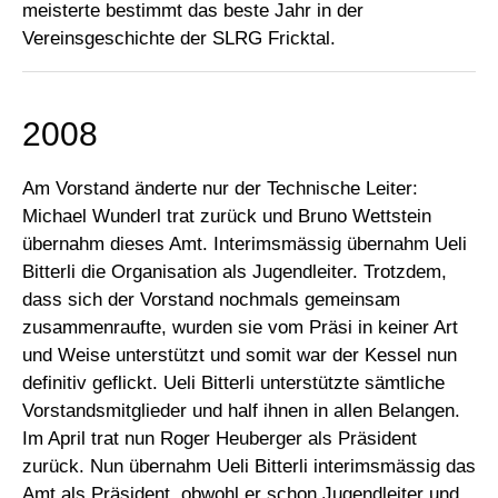
meisterte bestimmt das beste Jahr in der
Vereinsgeschichte der SLRG Fricktal.
2008
Am Vorstand änderte nur der Technische Leiter:
Michael Wunderl trat zurück und Bruno Wettstein
übernahm dieses Amt. Interimsmässig übernahm Ueli
Bitterli die Organisation als Jugendleiter. Trotzdem,
dass sich der Vorstand nochmals gemeinsam
zusammenraufte, wurden sie vom Präsi in keiner Art
und Weise unterstützt und somit war der Kessel nun
definitiv geflickt. Ueli Bitterli unterstützte sämtliche
Vorstandsmitglieder und half ihnen in allen Belangen.
Im April trat nun Roger Heuberger als Präsident
zurück. Nun übernahm Ueli Bitterli interimsmässig das
Amt als Präsident, obwohl er schon Jugendleiter und