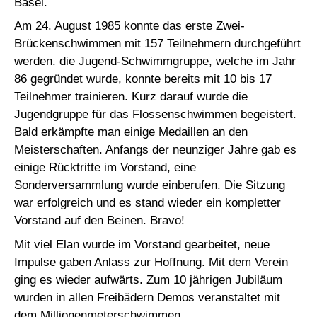
Basel.
Am 24. August 1985 konnte das erste Zwei-
Brückenschwimmen mit 157 Teilnehmern durchgeführt
werden. die Jugend-Schwimmgruppe, welche im Jahr
86 gegründet wurde, konnte bereits mit 10 bis 17
Teilnehmer trainieren. Kurz darauf wurde die
Jugendgruppe für das Flossenschwimmen begeistert.
Bald erkämpfte man einige Medaillen an den
Meisterschaften. Anfangs der neunziger Jahre gab es
einige Rücktritte im Vorstand, eine
Sonderversammlung wurde einberufen. Die Sitzung
war erfolgreich und es stand wieder ein kompletter
Vorstand auf den Beinen. Bravo!
Mit viel Elan wurde im Vorstand gearbeitet, neue
Impulse gaben Anlass zur Hoffnung. Mit dem Verein
ging es wieder aufwärts. Zum 10 jährigen Jubiläum
wurden in allen Freibädern Demos veranstaltet mit
dem Millionenmeterschwimmen.