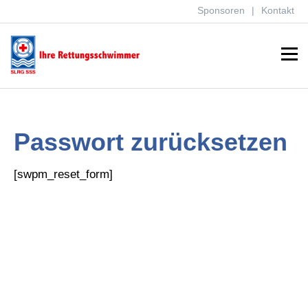
Sponsoren
Kontakt
Menu
Passwort zurücksetzen
[swpm_reset_form]